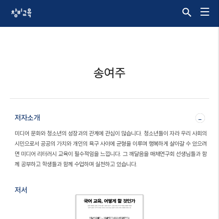
송여주
저자소개
-
미디어 문화와 청소년의 성장과의 관계에 관심이 많습니다. 청소년들이 자라 우리 사회의
시민으로서 공공의 가치와 개인의 욕구 사이에 균형을 이루며 행복하게 살아갈 수 있으려
면 미디어 리터러시 교육이 필수적임을 느낍니다. 그 깨달음을 매체연구회 선생님들과 함
께 공부하고 학생들과 함께 수업하며 실천하고 있습니다.
저서