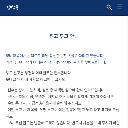
원고 투고 안내
창비교육에서는 책으로 펴낼 참신한 콘텐츠를 기다리고 있습니다.
기성 및 예비 작가 여러분의 적극적인 참여와 관심을 부탁드립니다.
투고 원고는 우편과 이메일로만 접수합니다.
보내실 때 아래 사항을 참고해 주십시오.
· 접수는 상시 가능하며, 검토 후 채택된 원고에 한해 연락드립니다.
· 보내는 분의 성함, 연락처, 이메일 주소 등을 정확하게 기재해 주십시오.
· 우편 투고 시, 가급적 A4 용지에 출력해 주십시오.
· 메일 투고 시 제목에, 우편 투고 시에는 겉봉에 ‘원고 투고’라고 표기해 주십
시오.
· 보내 주신 원고는 반환해 드리지 않습니다. 반드시 사본을 보내 주시기 바랍