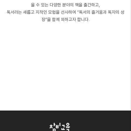
을 수 있는 다양한 분야의 책을 출간하고,
독서라는 새롭고 지적인 모험을 선사하여 “독서의 즐거움과 독자의 성
장”을 함께 꾀하고자 합니다.