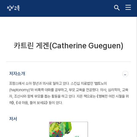
카트린 게겐(Catherine Gueguen)
저자소개
-
프랑스에서 소아 청년과 의사로 일하고 있다. 스킨십 치료법인 ‘햅토노미
(haptonomy)’와 비폭력 대화를 공부하고, 부모 교육을 전공했다. 의사, 심리학자, 교육
자, 조산사와 함께 부모를 돕는 활동을 하고 있다. 지은 책으로는 《행복한 어린 시절을 위
해》, 《내 마음, 들어 보세요》 등이 있다.
저서