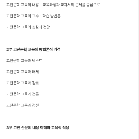
고전문학 교육의 내용 – 교육과정과 교과서의 문제를 중심으로
고전문학 교육의 교수・학습 방법론
고전문학 교육의 성찰과 전망
2부 고전문학 교육의 방법론적 거점
고전문학 교육과 텍스트
고전문학 교육과 매체
고전문학 교육과 장르
고전문학 교육과 전통
고전문학 교육과 정전
3부 고전 산문의 내용 이해와 교육적 적용