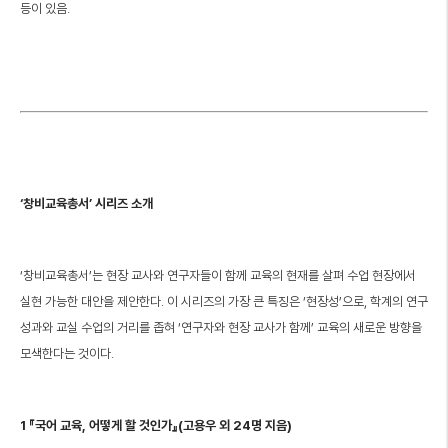
등이 있음.
‘창비교육총서’ 시리즈 소개
‘창비교육총서’는 현장 교사와 연구자들이 함께 교육의 현재를 살펴 수업 현장에서
실현 가능한 대안을 제안한다. 이 시리즈의 가장 큰 특징은 ‘현장성’으로, 학계의 연구
성과와 교실 수업의 거리를 좁혀 ‘연구자와 현장 교사가 함께’ 교육의 새로운 방향을
모색한다는 것이다.
1 『국어 교육, 어떻게 할 것인가』(고용우 외 24명 지음)