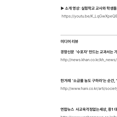
▶ 소개 영상: 실험학교 교사와 학생들
https://youtu.be/K_LqGwXpeQ
미디어 리뷰
경향신문 '수포자' 만드는 교과서는 가
http://news.khan.co.kr/kh_new
한겨레 '소금물 농도 구하라'는 순간, 
http://www.hani.co.kr/arti/socie
연합뉴스 사교육걱정없는세상, 중1 