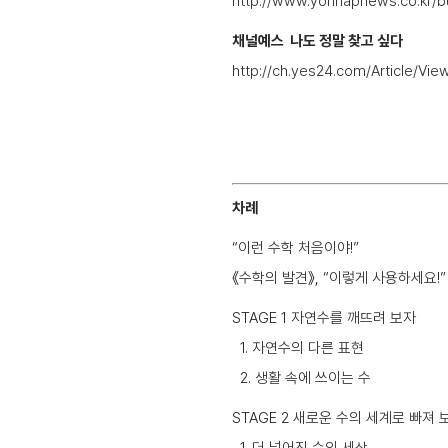
http://www.yonhapnews.co.kr
채널예스 나도 정말 찾고 싶다
http://ch.yes24.com/Article/Vi
차례
“이런 수학 처음이야!”
《수학의 발견》, “이렇게 사용하세요!”
STAGE 1 자연수를 깨뜨려 보자
1. 자연수의 다른 표현
2. 생활 속에 쓰이는 수
STAGE 2 새로운 수의 세계로 빠져 
1. 더 넓어진 수의 세상