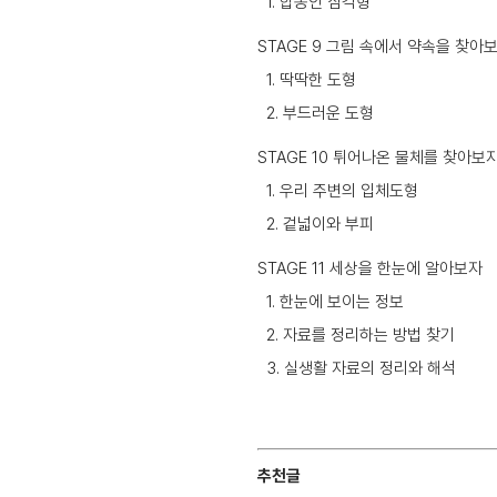
1. 합동인 삼각형
STAGE 9 그림 속에서 약속을 찾아
1. 딱딱한 도형
2. 부드러운 도형
STAGE 10 튀어나온 물체를 찾아보
1. 우리 주변의 입체도형
2. 겉넓이와 부피
STAGE 11 세상을 한눈에 알아보자
1. 한눈에 보이는 정보
2. 자료를 정리하는 방법 찾기
3. 실생활 자료의 정리와 해석
추천글