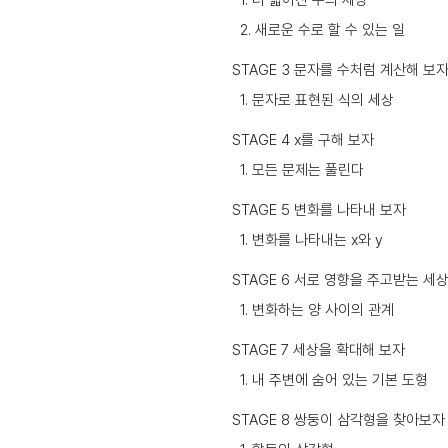
2. 새로운 수로 할 수 있는 일
STAGE 3 문자를 수처럼 계산해 보
1. 문자로 표현된 식의 세상
STAGE 4 x를 구해 보자
1. 모든 문제는 풀린다
STAGE 5 변화를 나타내 보자
1. 변화를 나타내는 x와 y
STAGE 6 서로 영향을 주고받는 세
1. 변화하는 양 사이의 관계
STAGE 7 세상을 확대해 보자
1. 내 주변에 숨어 있는 기본 도형
STAGE 8 쌍둥이 삼각형을 찾아보자