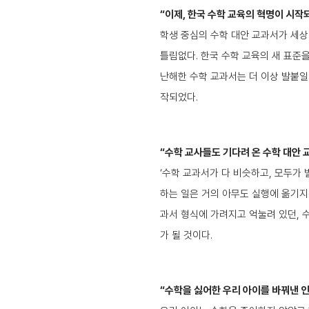
“이제, 한국 수학 교육의 혁명이 시작
학생 중심의 수학 대안 교과서가 세상
틀림없다. 한국 수학 교육의 새 표준
난해한 수학 교과서는 더 이상 발붙일 
작되었다.
“수학 교사들도 기다려 온 수학 대안
‘수학 교과서가 다 비슷하고, 모두가 
하는 일은 거의 아무도 실행에 옮기지
과서 형식에 가려지고 억눌려 있던, 
가 될 것이다.
“수학을 싫어한 우리 아이를 바꿔낸 인