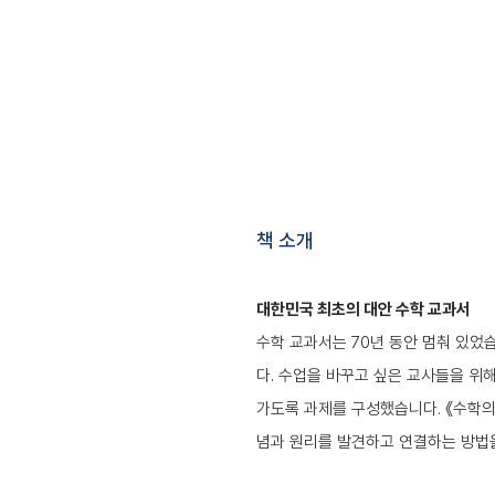
책 소개
대한민국 최초의 대안 수학 교과서
수학 교과서는 70년 동안 멈춰 있었
다. 수업을 바꾸고 싶은 교사들을 위
가도록 과제를 구성했습니다. 《수학의
념과 원리를 발견하고 연결하는 방법을