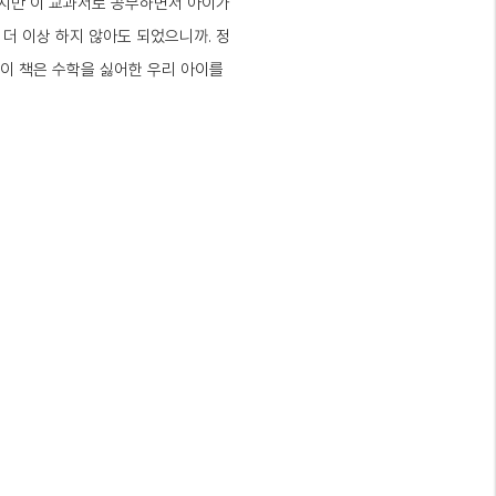
었지만 이 교과서로 공부하면서 아이가
 더 이상 하지 않아도 되었으니까. 정
 이 책은 수학을 싫어한 우리 아이를