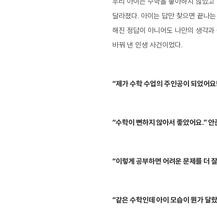
우리 아이는 수학을 좋아하지 않았고 
달라졌다. 아이는 답만 찾으면 끝나는
해진 정답이 아니어도 나만의 생각과 
바꿔 낸 인생 사건이었다.
“제가 수학 수업의 주인공이 되었어요
“수학이 뻔하지 않아서 좋았어요.” 
“이렇게 공부하면 어려운 문제를 더 
“같은 수학인데 아이 모습이 뭔가 달