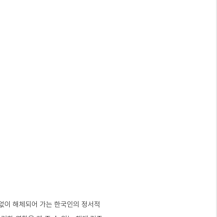
덧없이 해체되어 가는 한국인의 정서적