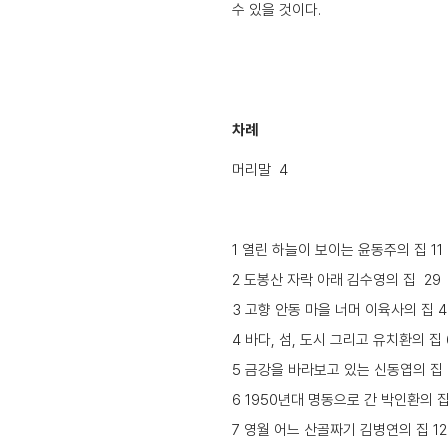
수 있을 것이다.
차례
머리말 4
1 열린 하늘이 보이는 윤동주의 집 11
2 도봉산 자락 아래 김수영의 집 29
3 고향 안동 마을 너머 이육사의 집 4
4 바다, 섬, 도시 그리고 유치환의 집 
5 금강을 바라보고 있는 신동엽의 집 
6 1950년대 명동으로 간 박인환의 집 
7 영월 어느 산골짜기 김병연의 집 12