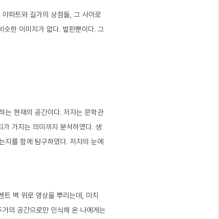
 아파트와 길가의 상점들, 그 사이로
비슷한 이미지가 없다. 벌판뿐이다. 그
동하는 현재의 공간이다. 저자는 문학관
치가 가지는 의미까지 분석하였다. 생
는지를 함께 탐구하였다. 저자의 눈에
멘트 벽 위로 영상을 뿌리는데, 마치
 주거의 공간으로만 인식해 온 나에게는