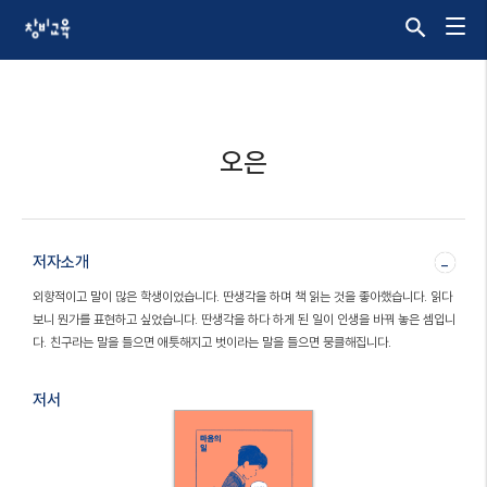
오은
저자소개
-
외향적이고 말이 많은 학생이었습니다. 딴생각을 하며 책 읽는 것을 좋아했습니다. 읽다
보니 뭔가를 표현하고 싶었습니다. 딴생각을 하다 하게 된 일이 인생을 바꿔 놓은 셈입니
다. 친구라는 말을 들으면 애틋해지고 벗이라는 말을 들으면 뭉클해집니다.
저서