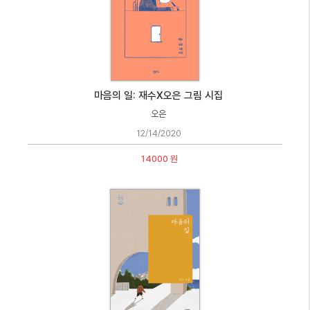
마음의 일: 재수X오은 그림 시집
오은
12/14/2020
14000 원