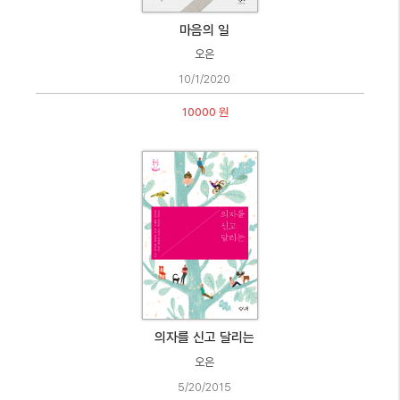
마음의 일
오은
10/1/2020
10000 원
의자를 신고 달리는
오은
5/20/2015