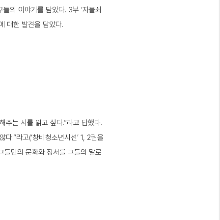
구들의 이야기를 담았다. 3부 ‘자물쇠
에 대한 발견을 담았다.
해주는 시를 읽고 싶다.”라고 답했다.
.”라고(‘창비청소년시선’ 1, 2권을
 그들만의 문화와 정서를 그들의 말로