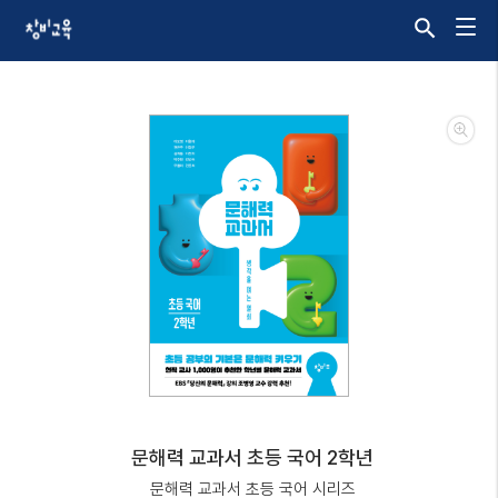
문해력 교과서 초등 국어 2학년
문해력 교과서 초등 국어 시리즈