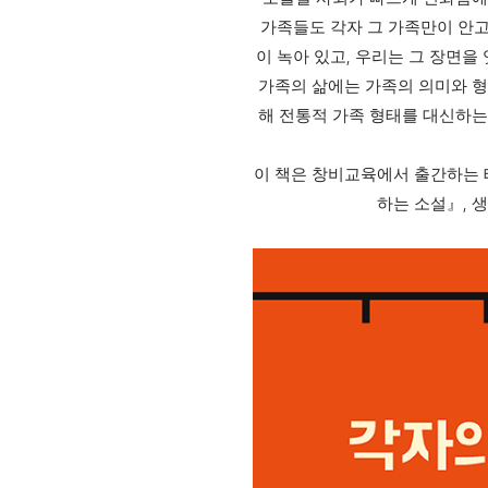
가족들도 각자 그 가족만이 안
,
이 녹아 있고
우리는 그 장면을
가족의 삶에는 가족의 의미와 
해 전통적 가족 형태를 대신하
이 책은 창비교육에서 출간하는 
,
하는 소설
』
생