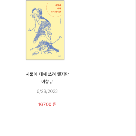
사물에 대해 쓰려 했지만
이향규
6/28/2023
16700 원