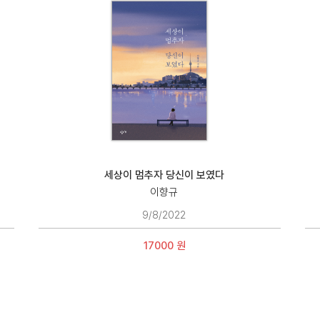
세상이 멈추자 당신이 보였다
이향규
9/8/2022
17000 원