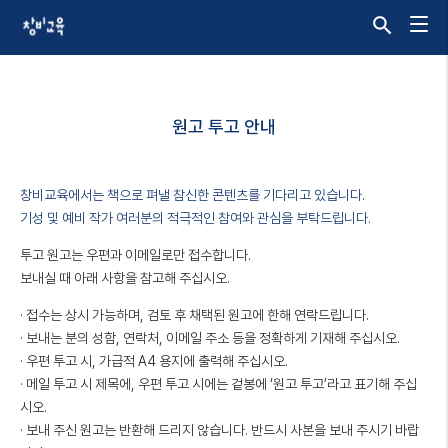
원고 투고 안내
창비교육에서는 책으로 펴낼 참신한 콘텐츠를 기다리고 있습니다.
기성 및 예비 작가 여러분의 적극적인 참여와 관심을 부탁드립니다.
투고 원고는 우편과 이메일로만 접수합니다.
보내실 때 아래 사항을 참고해 주십시오.
· 접수는 상시 가능하며, 검토 후 채택된 원고에 한해 연락드립니다.
· 보내는 분의 성함, 연락처, 이메일 주소 등을 정확하게 기재해 주십시오.
· 우편 투고 시, 가급적 A4 용지에 출력해 주십시오.
· 메일 투고 시 제목에, 우편 투고 시에는 겉봉에 ‘원고 투고’라고 표기해 주십
시오.
· 보내 주신 원고는 반환해 드리지 않습니다. 반드시 사본을 보내 주시기 바랍