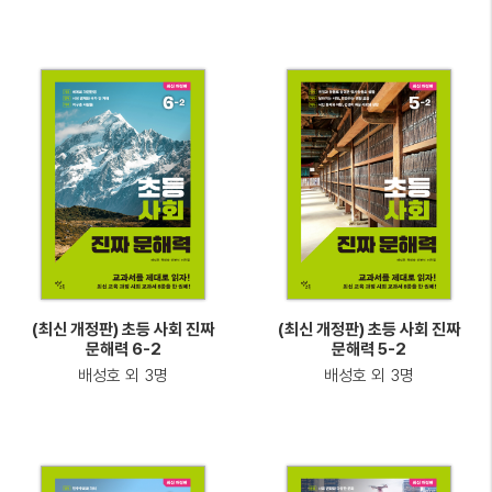
(최신 개정판) 초등 사회 진짜
(최신 개정판) 초등 사회 진짜
문해력 6-2
문해력 5-2
배성호 외 3명
배성호 외 3명