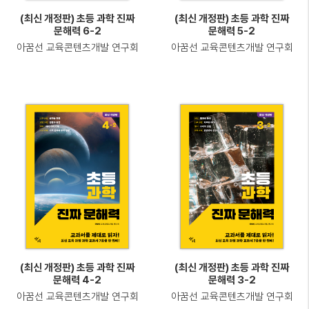
(최신 개정판) 초등 과학 진짜
(최신 개정판) 초등 과학 진짜
문해력 6-2
문해력 5-2
아꿈선 교육콘텐츠개발 연구회
아꿈선 교육콘텐츠개발 연구회
(최신 개정판) 초등 과학 진짜
(최신 개정판) 초등 과학 진짜
문해력 4-2
문해력 3-2
아꿈선 교육콘텐츠개발 연구회
아꿈선 교육콘텐츠개발 연구회