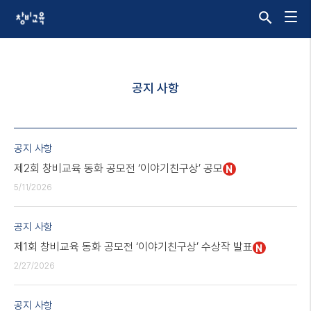
공지 사항
공지 사항
제2회 창비교육 동화 공모전 ‘이야기친구상’ 공모
N
5/11/2026
공지 사항
제1회 창비교육 동화 공모전 ‘이야기친구상’ 수상작 발표
N
2/27/2026
공지 사항