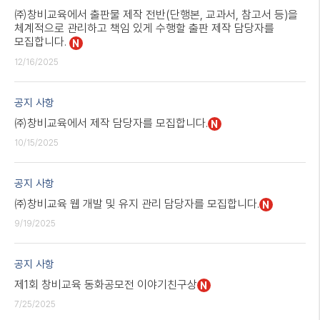
㈜창비교육에서 출판물 제작 전반(단행본, 교과서, 참고서 등)을
체계적으로 관리하고 책임 있게 수행할 출판 제작 담당자를
모집합니다.
N
12/16/2025
공지 사항
㈜창비교육에서 제작 담당자를 모집합니다.
N
10/15/2025
공지 사항
㈜창비교육 웹 개발 및 유지 관리 담당자를 모집합니다.
N
9/19/2025
공지 사항
제1회 창비교육 동화공모전 이야기친구상
N
7/25/2025