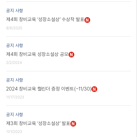
공지 사항
제4회 창비교육 ‘성장소설상’ 수상작 발표
N
8/6/2025
공지 사항
제4회 창비교육 성장소설상 공모
N
2/2/2024
공지 사항
2024 창비교육 캘린더 증정 이벤트(~11/30)
N
11/17/2023
공지 사항
제3회 창비교육 ‘성장소설상’ 발표
N
11/1/2023