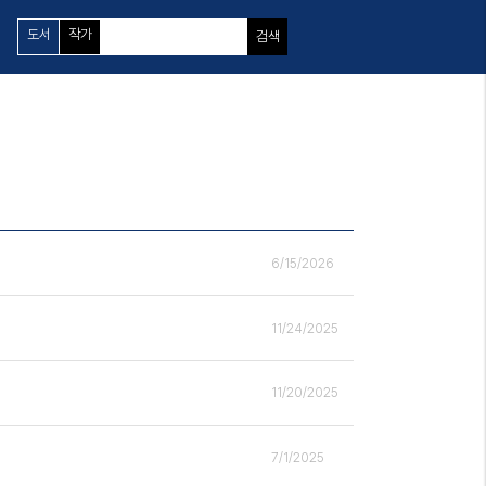
도서
작가
검색
6/15/2026
11/24/2025
11/20/2025
7/1/2025