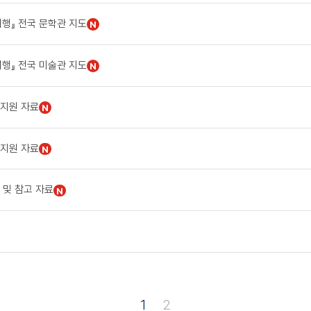
행』 전국 문학관 지도
N
행』 전국 미술관 지도
N
 지원 자료
N
 지원 자료
N
 및 참고 자료
N
1
2