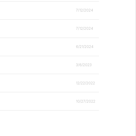
7/12/2024
7/12/2024
6/21/2024
3/6/2023
12/22/2022
10/27/2022