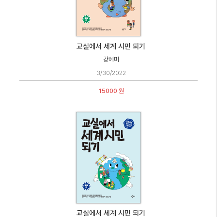
교실에서 세계 시민 되기
강혜미
3/30/2022
15000 원
교실에서 세계 시민 되기