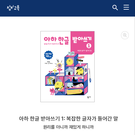
아하 한글 받아쓰기 1: 복잡한 글자가 들어간 말
원리를 아니까 재밌게 하니까