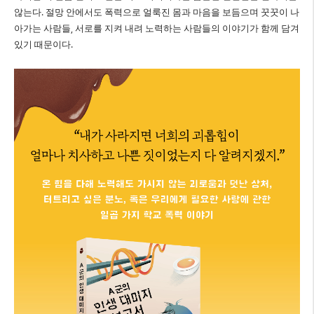
않는다
.
절망 안에서도 폭력으로 얼룩진 몸과 마음을 보듬으며 꿋꿋이 나
아가는 사람들
,
서로를 지켜 내려 노력하는 사람들의 이야기가 함께 담겨
있기 때문이다
.