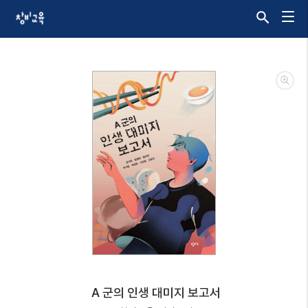
A 군의 인생 대미지 보고서