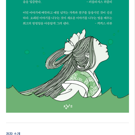
저자 소개