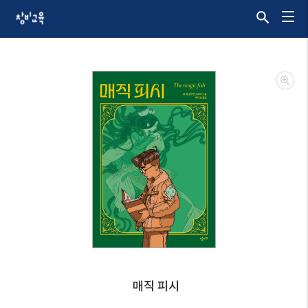
매직 피시