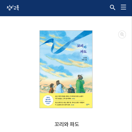
꼬리와 파도