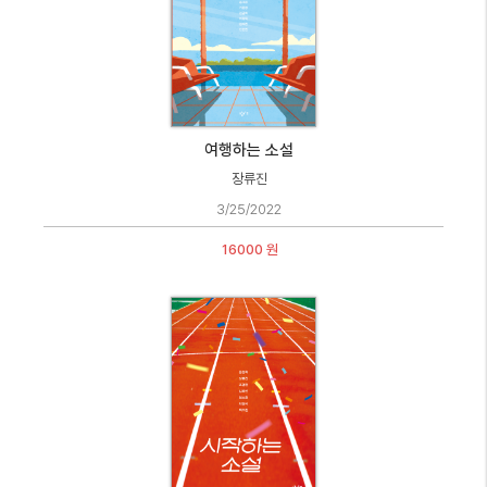
여행하는 소설
장류진
3/25/2022
16000 원