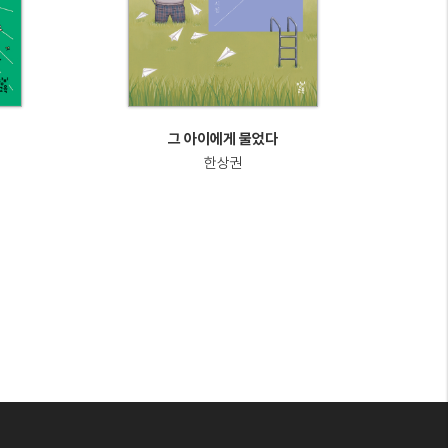
그 아이에게 물었다
한상권