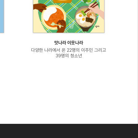
맛나라 이웃나라
다양한 나라에서 온 22명의 이주민 그리고
39명의 청소년