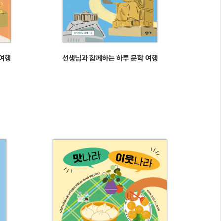
 여행
선생님과 함께하는 하루 문학 여행