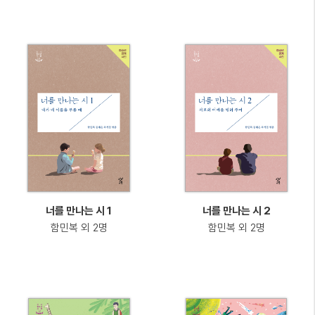
너를 만나는 시 1
너를 만나는 시 2
함민복 외 2명
함민복 외 2명