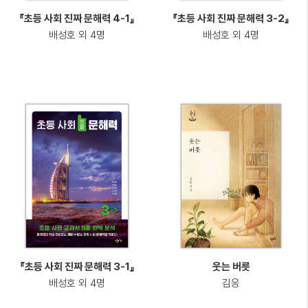
『초등 사회 진짜 문해력 4-1』
『초등 사회 진짜 문해력 3-2』
배성호 외 4명
배성호 외 4명
『초등 사회 진짜 문해력 3-1』
웃는 버릇
배성호 외 4명
김응